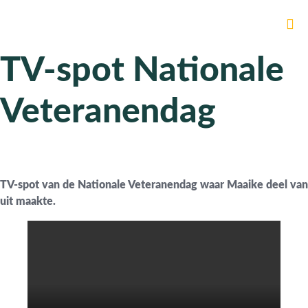
TV-spot Nationale
Veteranendag
TV-spot van de Nationale Veteranendag waar Maaike deel van
uit maakte.