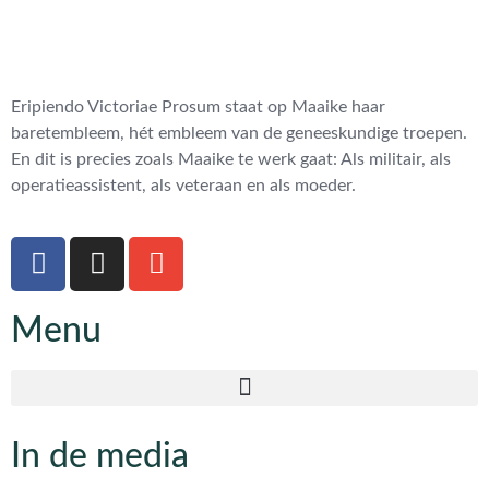
Eripiendo Victoriae Prosum staat op Maaike haar
baretembleem, hét embleem van de geneeskundige troepen.
En dit is precies zoals Maaike te werk gaat: Als militair, als
operatieassistent, als veteraan en als moeder.
Menu
In de media