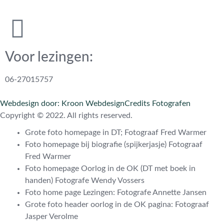
Voor lezingen:
06-27015757
Webdesign door: Kroon Webdesign
Credits Fotografen
Copyright © 2022. All rights reserved.
Grote foto homepage in DT; Fotograaf Fred Warmer
Foto homepage bij biografie (spijkerjasje) Fotograaf
Fred Warmer
Foto homepage Oorlog in de OK (DT met boek in
handen) Fotografe Wendy Vossers
Foto home page Lezingen: Fotografe Annette Jansen
Grote foto header oorlog in de OK pagina: Fotograaf
Jasper Verolme