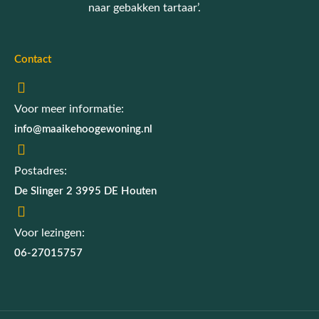
naar gebakken tartaar’.
Contact
Voor meer informatie:
info@maaikehoogewoning.nl
Postadres:
De Slinger 2 3995 DE Houten
Voor lezingen:
06-27015757