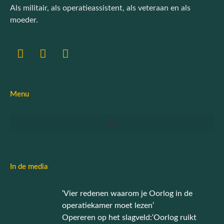
Als militair, als operatieassistent, als veteraan en als
moeder.
Menu
In de media
‘Vier redenen waarom je Oorlog in de
operatiekamer moet lezen’
Opereren op het slagveld:‘Oorlog ruikt