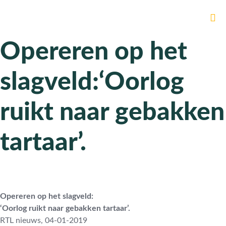
Opereren op het
slagveld:‘Oorlog
ruikt naar gebakken
tartaar’.
Opereren op het slagveld:
‘Oorlog ruikt naar gebakken tartaar’.
RTL nieuws, 04-01-2019