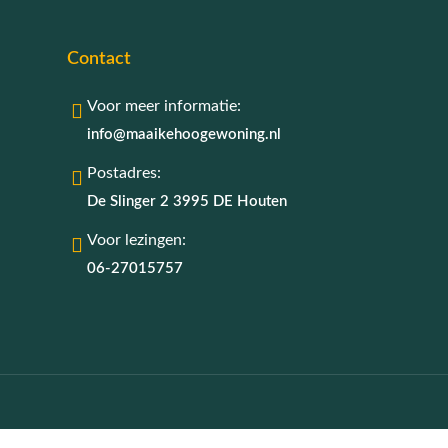
Contact
Voor meer informatie:
info@maaikehoogewoning.nl
Postadres:
De Slinger 2 3995 DE Houten
Voor lezingen:
06-27015757