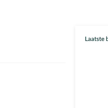
Laatste 