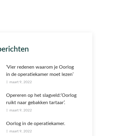
berichten
‘Vier redenen waarom je Oorlog
in de operatiekamer moet lezen’
maart 9, 2022
Opereren op het slagveld:‘Oorlog
ruikt naar gebakken tartaar’.
maart 9, 2022
Oorlog in de operatiekamer.
maart 9, 2022