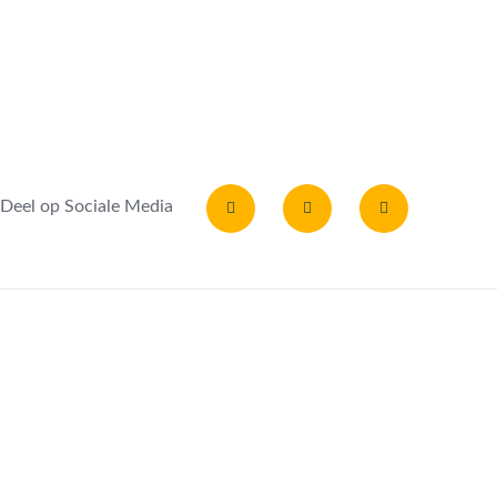
Deel op Sociale Media