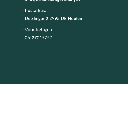
Postadres:
De Slinger 2 3995 DE Houten
Voor lezingen:
06-27015757