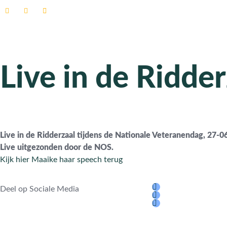
Home
Biografie
Live in de Ridder
Live in de Ridderzaal tijdens de Nationale Veteranendag,
27-06
Live uitgezonden door de NOS.
Kijk hier Maaike haar speech terug
Deel op Sociale Media