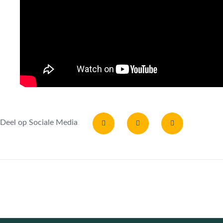
Deel op Sociale Media