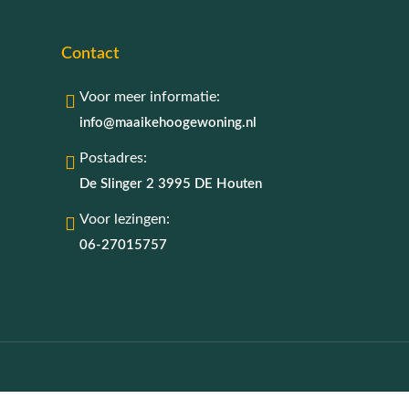
Contact
Voor meer informatie:
info@maaikehoogewoning.nl
Postadres:
De Slinger 2 3995 DE Houten
Voor lezingen:
06-27015757