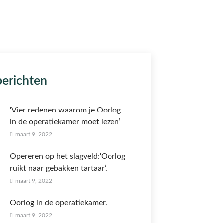
berichten
‘Vier redenen waarom je Oorlog
in de operatiekamer moet lezen’
maart 9, 2022
Opereren op het slagveld:‘Oorlog
ruikt naar gebakken tartaar’.
maart 9, 2022
Oorlog in de operatiekamer.
maart 9, 2022