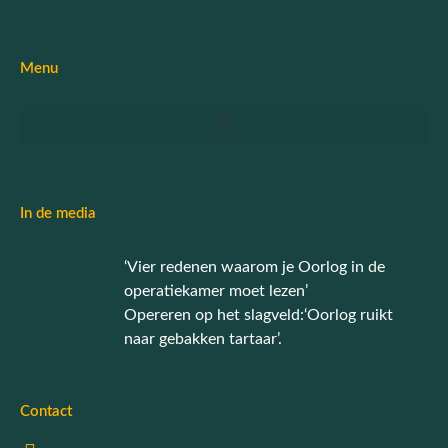
Menu
In de media
‘Vier redenen waarom je Oorlog in de
operatiekamer moet lezen’
Opereren op het slagveld:‘Oorlog ruikt
naar gebakken tartaar’.
Contact