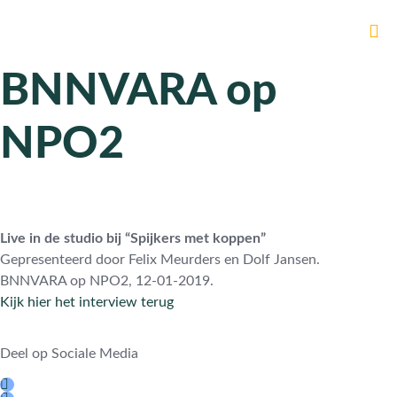
BNNVARA op
NPO2
Live in de studio bij “Spijkers met koppen”
Gepresenteerd door Felix Meurders en Dolf Jansen.
BNNVARA op NPO2, 12-01-2019.
Kijk hier het interview terug
Deel op Sociale Media